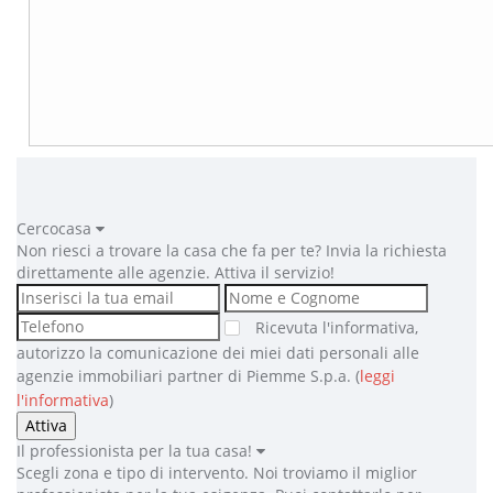
Cercocasa
Non riesci a trovare la casa che fa per te? Invia la richiesta
direttamente alle agenzie. Attiva il servizio!
Ricevuta l'informativa,
autorizzo la comunicazione dei miei dati personali alle
agenzie immobiliari partner di Piemme S.p.a. (
leggi
l'informativa
)
Attiva
Il professionista per la tua casa!
Scegli zona e tipo di intervento. Noi troviamo il miglior