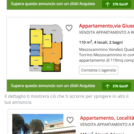
Il dettaglio ti mostrerà ciò che ti occorre per spingere in alto il
tuo annuncio.