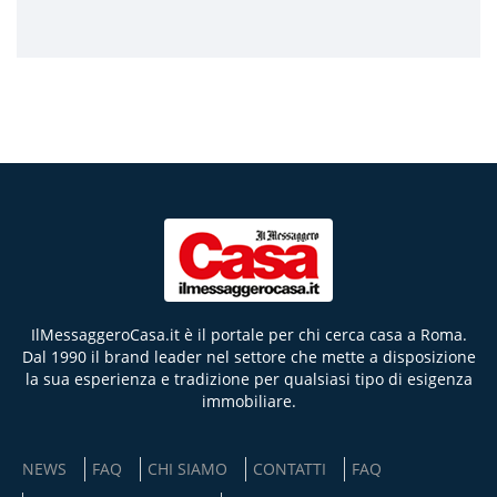
IlMessaggeroCasa.it è il portale per chi cerca casa a Roma.
Dal 1990 il brand leader nel settore che mette a disposizione
la sua esperienza e tradizione per qualsiasi tipo di esigenza
immobiliare.
NEWS
FAQ
CHI SIAMO
CONTATTI
FAQ