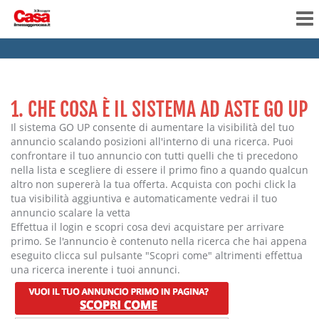
1. CHE COSA È IL SISTEMA AD ASTE GO UP
Il sistema GO UP consente di aumentare la visibilità del tuo
annuncio scalando posizioni all'interno di una ricerca. Puoi
confrontare il tuo annuncio con tutti quelli che ti precedono
nella lista e scegliere di essere il primo fino a quando qualcun
altro non supererà la tua offerta. Acquista con pochi click la
tua visibilità aggiuntiva e automaticamente vedrai il tuo
annuncio scalare la vetta
Effettua il login e scopri cosa devi acquistare per arrivare
primo. Se l'annuncio è contenuto nella ricerca che hai appena
eseguito clicca sul pulsante "Scopri come" altrimenti effettua
una ricerca inerente i tuoi annunci.