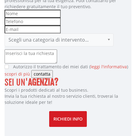
professionista per la tua esigenza. Puoi contattarlo per
richiedere gratuitamente il tuo preventivo.
Scegli una categoria di intervento...
Autorizzo il trattamento dei miei dati (
leggi l'informativa
)
scopri di più
contatta
SEI UN'
AGENZIA?
Scopri i prodotti dedicati al tuo business.
Invia la tua richiesta al nostro servizio clienti, troverai la
soluzione ideale per te!
RICHIEDI INFO