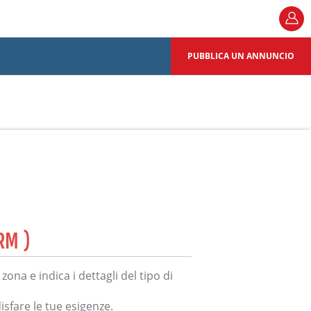
PUBBLICA UN ANNUNCIO
RM )
zona e indica i dettagli del tipo di
isfare le tue esigenze.