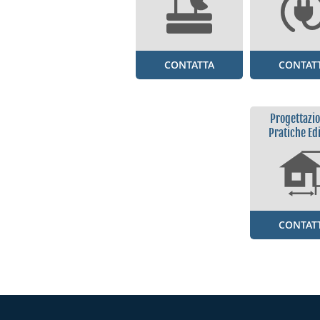
CONTATTA
CONTAT
Progettazio
Pratiche Edi
CONTAT