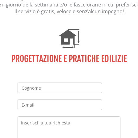
il giorno della settimana e/o le fasce orarie in cui preferisc
Il servizio è gratis, veloce e senz'alcun impegno!
PROGETTAZIONE E PRATICHE EDILIZIE