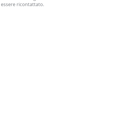
i essere ricontattato.