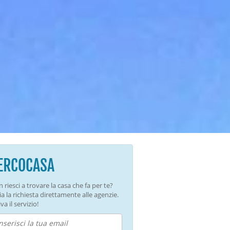
ERCOCASA
 riesci a trovare la casa che fa per te?
ia la richiesta direttamente alle agenzie.
va il servizio!