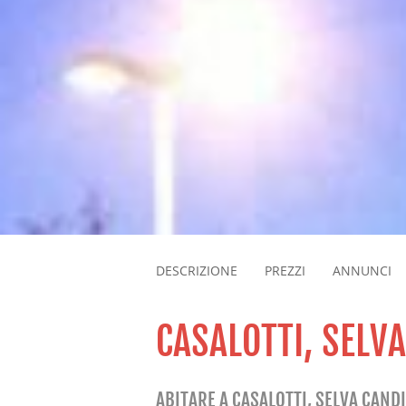
DESCRIZIONE
PREZZI
ANNUNCI
CASALOTTI, SELV
ABITARE A CASALOTTI, SELVA CANDI