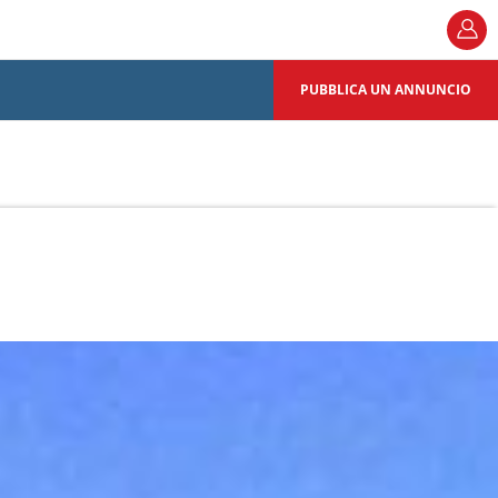
PUBBLICA UN ANNUNCIO