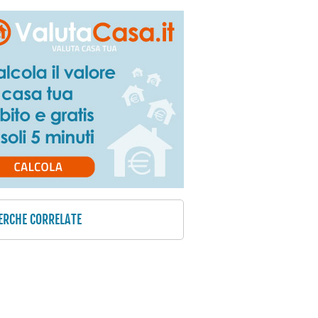
ERCHE CORRELATE