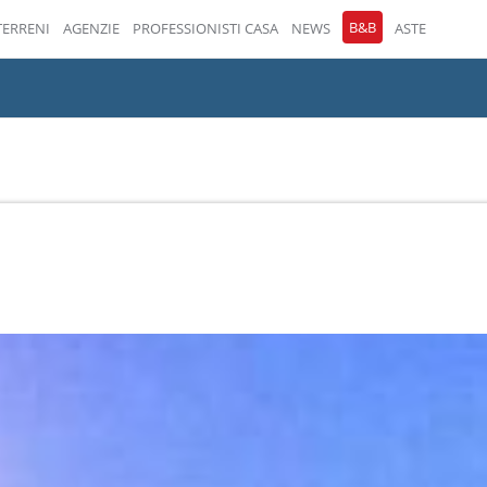
B&B
TERRENI
AGENZIE
PROFESSIONISTI CASA
NEWS
ASTE