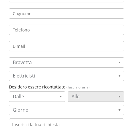
Bravetta
Elettricisti
Desidero essere ricontattato
(fascia oraria)
Dalle
Alle
Giorno