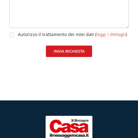
Autorizzo il trattamento dei miei dati (
leggi i dettagli
)
INVIA RICHIESTA