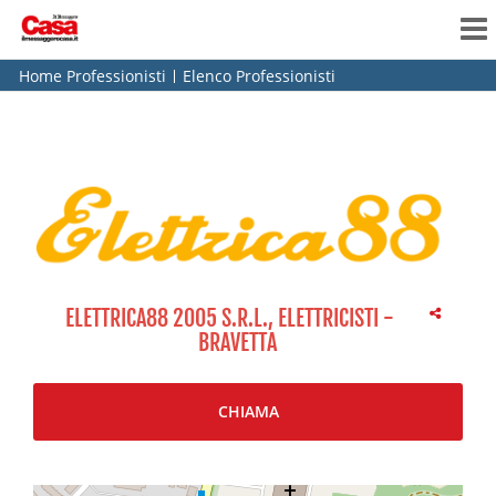
Home Professionisti
Elenco Professionisti
ELETTRICA88 2005 S.R.L., ELETTRICISTI -
BRAVETTA
CHIAMA