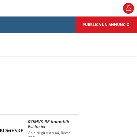
PUBBLICA UN ANNUNCIO
ROMVS RE Immobili
Esclusivi
Viale degli Astri 44, Roma