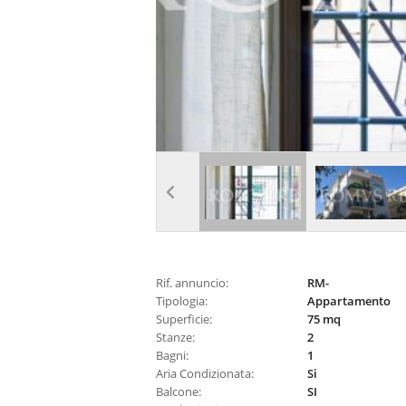
Rif. annuncio:
RM-
Tipologia:
Appartamento
Superficie:
75 mq
Stanze:
2
Bagni:
1
Aria Condizionata:
Si
Balcone:
SI