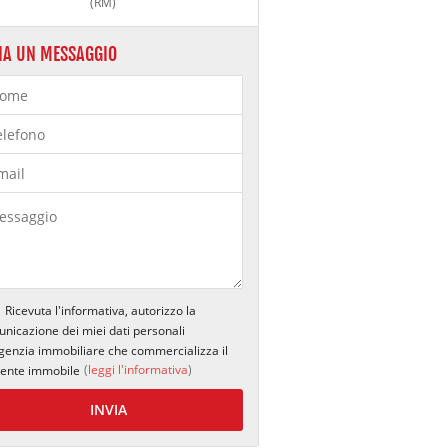
(RM)
IA UN MESSAGGIO
Ricevuta l'informativa, autorizzo la
nicazione dei miei dati personali
agenzia immobiliare che commercializza il
(
leggi l'informativa
)
ente immobile
INVIA