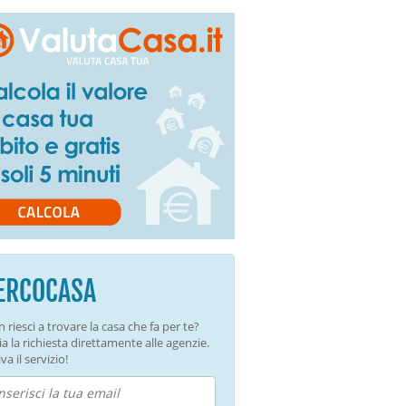
ERCOCASA
 riesci a trovare la casa che fa per te?
ia la richiesta direttamente alle agenzie.
va il servizio!