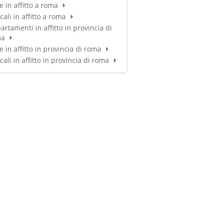
e in affitto a roma
cali in affitto a roma
artamenti in affitto in provincia di
ma
e in affitto in provincia di roma
cali in affitto in provincia di roma