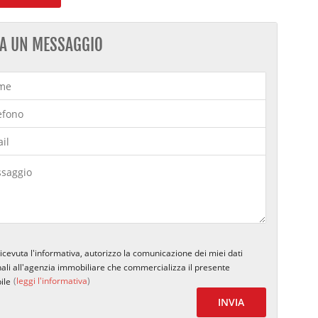
IA UN MESSAGGIO
icevuta l'informativa, autorizzo la comunicazione dei miei dati
ali all'agenzia immobiliare che commercializza il presente
(
leggi l'informativa
)
ile
INVIA