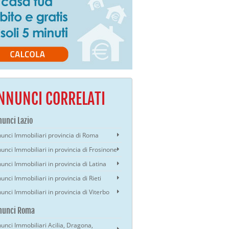
NNUNCI CORRELATI
unci Lazio
unci Immobiliari provincia di Roma
unci Immobiliari in provincia di Frosinone
unci Immobiliari in provincia di Latina
unci Immobiliari in provincia di Rieti
unci Immobiliari in provincia di Viterbo
nunci Roma
unci Immobiliari Acilia, Dragona,