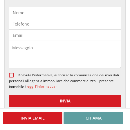
Ricevuta l'informativa, autorizzo la comunicazione dei miei dati
personali all'agenzia immobiliare che commercializza il presente
(
leggi l'informativa
)
immobile
INVIA
INVIA EMAIL
CHIAMA