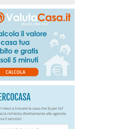
ERCOCASA
 riesci a trovare la casa che fa per te?
ia la richiesta direttamente alle agenzie.
va il servizio!