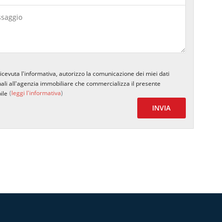
icevuta l'informativa, autorizzo la comunicazione dei miei dati
ali all'agenzia immobiliare che commercializza il presente
(
leggi l'informativa
)
ile
INVIA