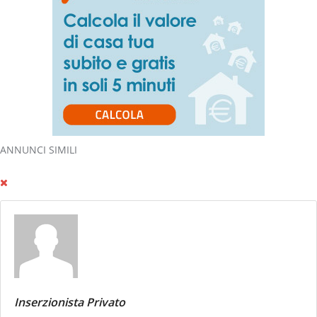
ANNUNCI SIMILI
Inserzionista Privato