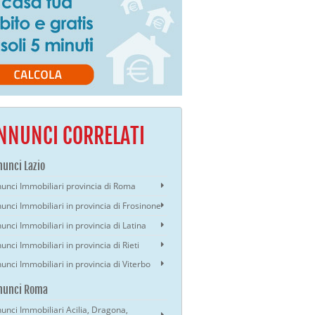
NNUNCI CORRELATI
unci Lazio
unci Immobiliari provincia di Roma
unci Immobiliari in provincia di Frosinone
unci Immobiliari in provincia di Latina
unci Immobiliari in provincia di Rieti
unci Immobiliari in provincia di Viterbo
nunci Roma
unci Immobiliari Acilia, Dragona,