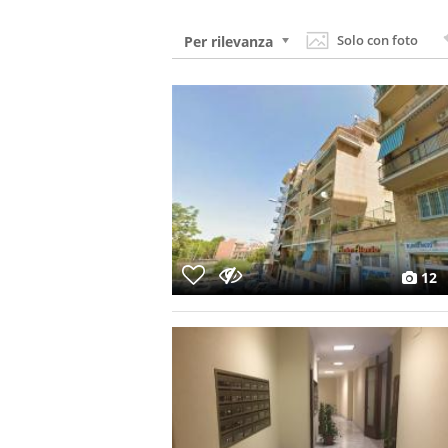
Solo con foto
Per rilevanza
12