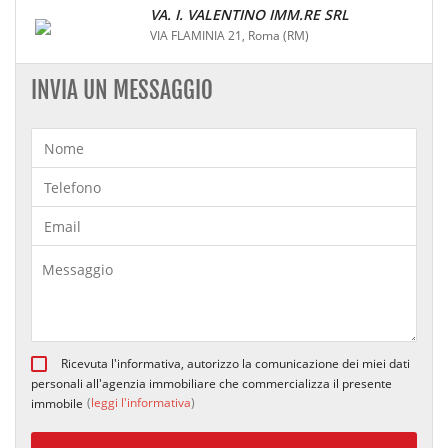
VA. I. VALENTINO IMM.RE SRL
VIA FLAMINIA 21, Roma (RM)
INVIA UN MESSAGGIO
Ricevuta l'informativa, autorizzo la comunicazione dei miei dati
personali all'agenzia immobiliare che commercializza il presente
(
leggi l'informativa
)
immobile