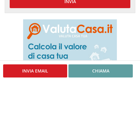
INVIA
INVIA EMAIL
CHIAMA
ANNUNCI SIMILI