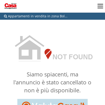
Appartamenti in vendita in zona Bol...
Siamo spiacenti, ma
l'annuncio è stato cancellato o
non è più disponibile.