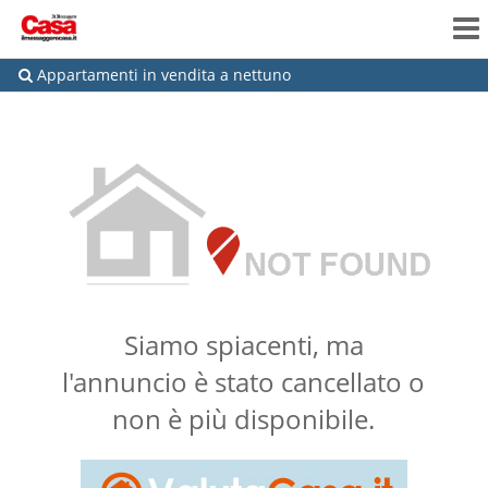
Appartamenti in vendita a nettuno
Siamo spiacenti, ma
l'annuncio è stato cancellato o
non è più disponibile.