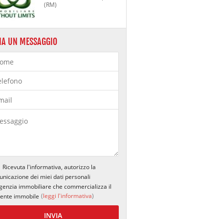
(RM)
IA UN MESSAGGIO
Ricevuta l'informativa, autorizzo la
nicazione dei miei dati personali
agenzia immobiliare che commercializza il
(
leggi l'informativa
)
ente immobile
INVIA