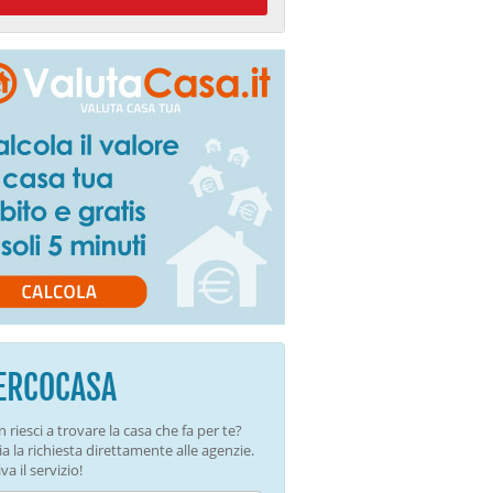
ERCOCASA
 riesci a trovare la casa che fa per te?
ia la richiesta direttamente alle agenzie.
va il servizio!