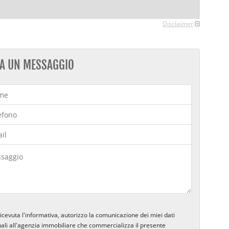
Disclaimer
IA UN MESSAGGIO
icevuta l'informativa, autorizzo la comunicazione dei miei dati
ali all'agenzia immobiliare che commercializza il presente