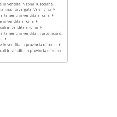
e in vendita in zona Tuscolana,
anina, Torvergata, Vermicino
artamenti in vendita a roma
e in vendita a roma
ocali in vendita a roma
artamenti in vendita in provincia di
ma
e in vendita in provincia di roma
ocali in vendita in provincia di roma