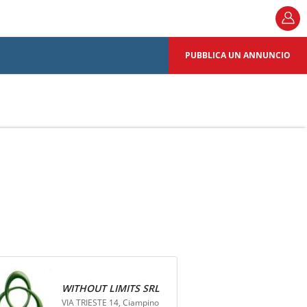
PUBBLICA UN ANNUNCIO
WITHOUT LIMITS SRL
VIA TRIESTE 14, Ciampino