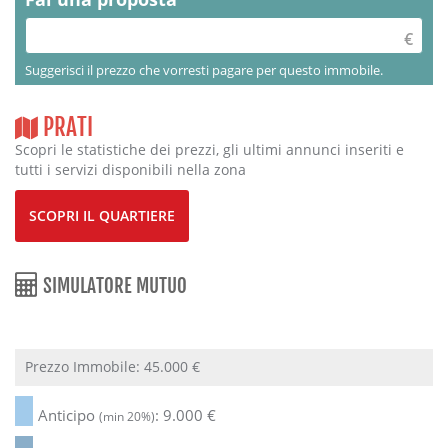
Suggerisci il prezzo che vorresti pagare per questo immobile.
PRATI
Scopri le statistiche dei prezzi, gli ultimi annunci inseriti e
tutti i servizi disponibili nella zona
SCOPRI IL QUARTIERE
SIMULATORE MUTUO
Prezzo Immobile:
45.000
€
Anticipo
:
9.000
€
(min 20%)