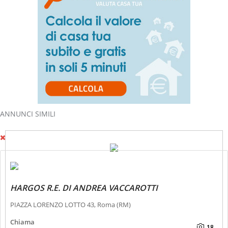
ANNUNCI SIMILI
HARGOS R.E. DI ANDREA VACCAROTTI
PIAZZA LORENZO LOTTO 43, Roma (RM)
Chiama
18