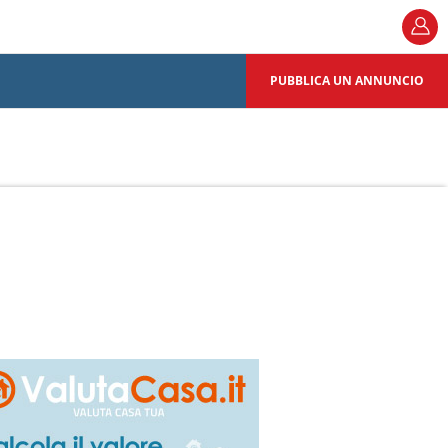
PUBBLICA UN ANNUNCIO