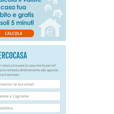
ERCOCASA
 riesci a trovare la casa che fa per te?
ia la richiesta direttamente alle agenzie.
va il servizio!