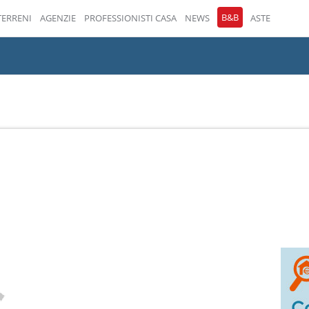
B&B
TERRENI
AGENZIE
PROFESSIONISTI CASA
NEWS
ASTE