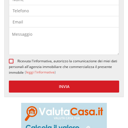
Ricevuta l'informativa, autorizzo la comunicazione dei miei dati
personali all'agenzia immobiliare che commercializza il presente
(
leggi l'informativa
)
immobile
INVIA