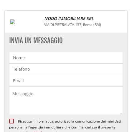
NODO IMMOBILIARE SRL
VIA DI PIETRALATA 157, Roma (RM)
INVIA UN MESSAGGIO
Ricevuta l'informativa, autorizzo la comunicazione dei miei dati
personali all'agenzia immobiliare che commercializza il presente