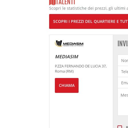
TALENTI
Scopri le statistiche dei prezzi, gli ultimi 
SCOPRI I PREZZI DEL QUARTIERE E TUTT
INV
MEDIASIM
P.ZZA FERNANDO DE LUCIA 37,
Roma (RM)
CHIAMA
R