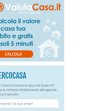
ERCOCASA
 riesci a trovare la casa che fa per te?
ia la richiesta direttamente alle agenzie.
va il servizio!