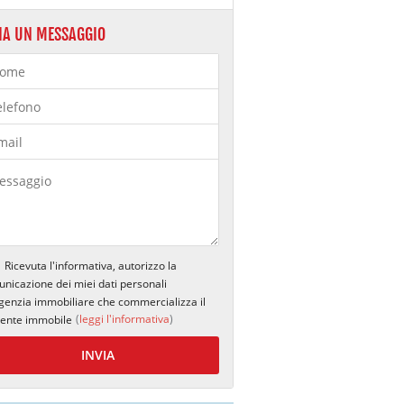
IA UN MESSAGGIO
Ricevuta l'informativa, autorizzo la
nicazione dei miei dati personali
agenzia immobiliare che commercializza il
(
leggi l'informativa
)
ente immobile
INVIA