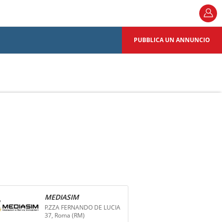
PUBBLICA UN ANNUNCIO
MEDIASIM
P.ZZA FERNANDO DE LUCIA
37, Roma (RM)