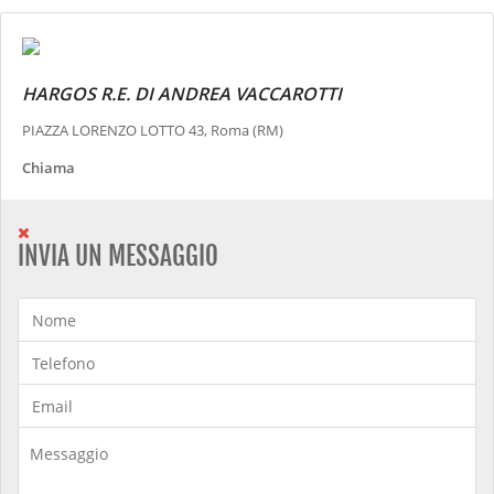
HARGOS R.E. DI ANDREA VACCAROTTI
PIAZZA LORENZO LOTTO 43, Roma (RM)
Chiama
INVIA UN MESSAGGIO