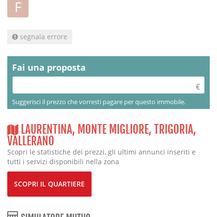
F
segnala errore
Fai una proposta
Suggerisci il prezzo che vorresti pagare per questo immobile.
LAURENTINA, MONTE MIGLIORE, TRIGORIA,
VALLERANO
Scopri le statistiche dei prezzi, gli ultimi annunci inseriti e
tutti i servizi disponibili nella zona
SCOPRI IL QUARTIERE