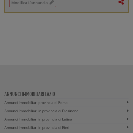
Modifica L'annuncio
ANNUNCI IMMOBILIARI LAZIO
Annunci Immobiliari provincia di Roma
Annunci Immobiliari in provincia di Frosinone
Annunci Immobiliari in provincia di Latina
Annunci Immobiliari in provincia di Rieti