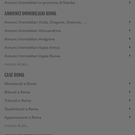
Annunci Immobiliari in provincia di Viterbo
ANNUNCI IMMOBILIARI ROMA
Annunci Immobiliari Acilia, Dragona, Ostiense, ....
Annunci Immobiliari Alessandrino
Annunci Immobiliari Anagnina
Annunci Immobiliari Appia Antica
Annunci Immobiliari Appia Nuova
mostra di più...
CASE ROMA
Monolocali a Roma
Bilocali a Roma
Trilocali a Roma
Quadrilocali a Roma
Appartamenti a Roma
mostra di più...