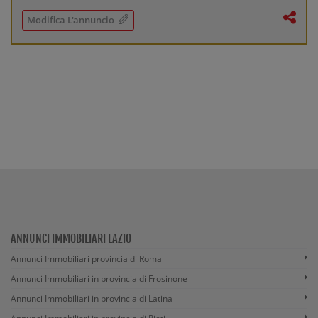
Modifica L'annuncio
ANNUNCI IMMOBILIARI LAZIO
Annunci Immobiliari provincia di Roma
Annunci Immobiliari in provincia di Frosinone
Annunci Immobiliari in provincia di Latina